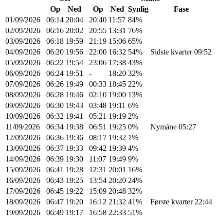
Op
Ned
Op
Ned
Synlig
Fase
01/09/2026
06:14
20:04
20:40
11:57
84%
02/09/2026
06:16
20:02
20:55
13:31
76%
03/09/2026
06:18
19:59
21:19
15:06
65%
04/09/2026
06:20
19:56
22:00
16:32
54%
Sidste kvarter 09:52
05/09/2026
06:22
19:54
23:06
17:38
43%
06/09/2026
06:24
19:51
-
18:20
32%
07/09/2026
06:26
19:49
00:33
18:45
22%
08/09/2026
06:28
19:46
02:10
19:00
13%
09/09/2026
06:30
19:43
03:48
19:11
6%
10/09/2026
06:32
19:41
05:21
19:19
2%
11/09/2026
06:34
19:38
06:51
19:25
0%
Nymåne 05:27
12/09/2026
06:36
19:36
08:17
19:32
1%
13/09/2026
06:37
19:33
09:42
19:39
4%
14/09/2026
06:39
19:30
11:07
19:49
9%
15/09/2026
06:41
19:28
12:31
20:01
16%
16/09/2026
06:43
19:25
13:54
20:20
24%
17/09/2026
06:45
19:22
15:09
20:48
32%
18/09/2026
06:47
19:20
16:12
21:32
41%
Første kvarter 22:44
19/09/2026
06:49
19:17
16:58
22:33
51%