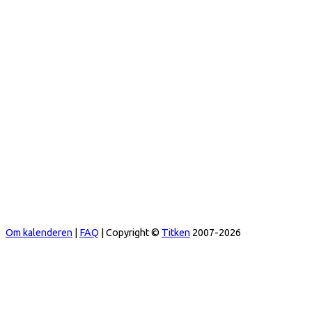
Om kalenderen
|
FAQ
| Copyright ©
Titken
2007-2026