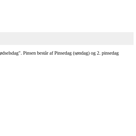
fødselsdag". Pinsen består af Pinsedag (søndag) og 2. pinsedag