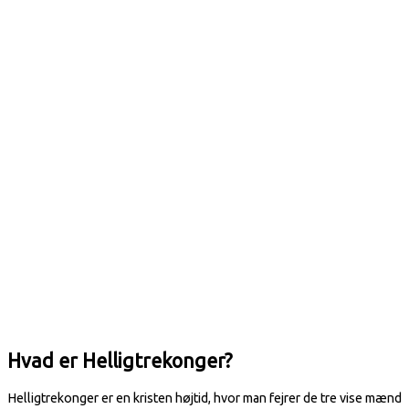
Hvad er Helligtrekonger?
Helligtrekonger er en kristen højtid, hvor man fejrer de tre vise mænd