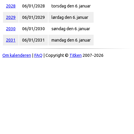
2028
06/01/2028
torsdag den 6. januar
2029
06/01/2029
lørdag den 6. januar
2030
06/01/2030
søndag den 6. januar
2031
06/01/2031
mandag den 6. januar
Om kalenderen
|
FAQ
| Copyright ©
Titken
2007-2026