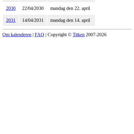
2030
22/04/2030
mandag den 22. april
2031
14/04/2031
mandag den 14. april
Om kalenderen
|
FAQ
| Copyright ©
Titken
2007-2026