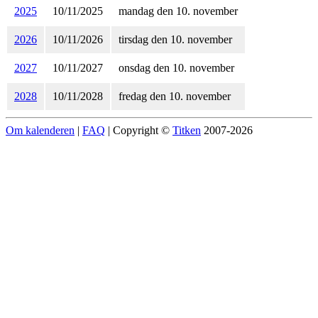
2025
10/11/2025
mandag den 10. november
2026
10/11/2026
tirsdag den 10. november
2027
10/11/2027
onsdag den 10. november
2028
10/11/2028
fredag den 10. november
Om kalenderen
|
FAQ
| Copyright ©
Titken
2007-2026