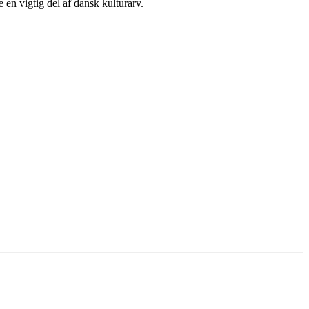
en vigtig del af dansk kulturarv.