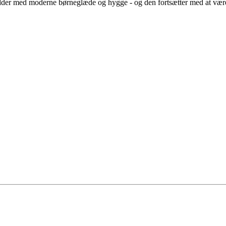
ødder med moderne børneglæde og hygge - og den fortsætter med at være 