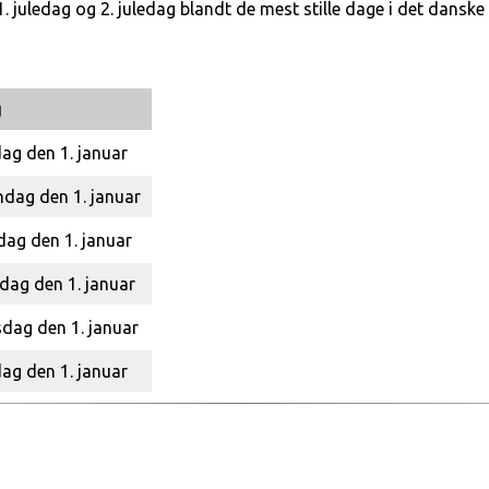
juledag og 2. juledag blandt de mest stille dage i det danske 
g
dag den 1. januar
dag den 1. januar
sdag den 1. januar
dag den 1. januar
sdag den 1. januar
dag den 1. januar