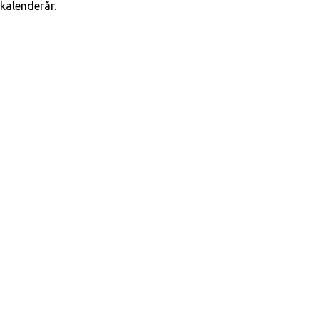
kalenderår.