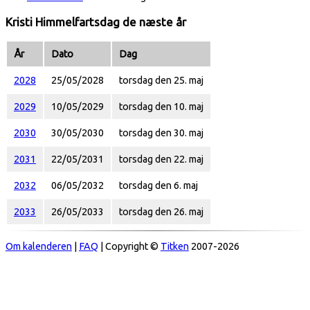
Kristi Himmelfartsdag de næste år
År
Dato
Dag
2028
25/05/2028
torsdag den 25. maj
2029
10/05/2029
torsdag den 10. maj
2030
30/05/2030
torsdag den 30. maj
2031
22/05/2031
torsdag den 22. maj
2032
06/05/2032
torsdag den 6. maj
2033
26/05/2033
torsdag den 26. maj
Om kalenderen
|
FAQ
| Copyright ©
Titken
2007-2026